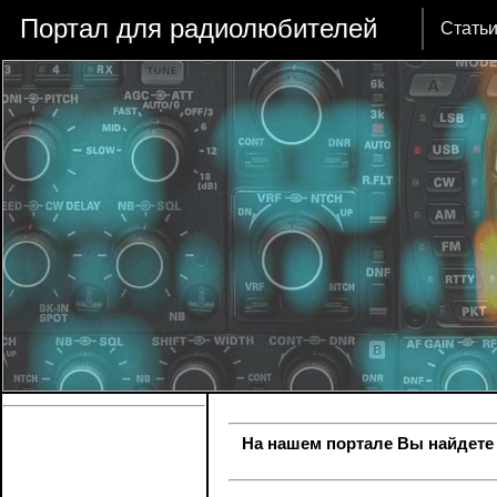
Портал для радиолюбителей
Стать
На нашем портале Вы найдете