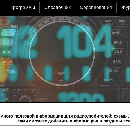
и
Программы
Справочник
Соревнования
Жу
 много полезной информации для радиолюбителей: схемы, 
сами сможете добавить информацию в разделы сх