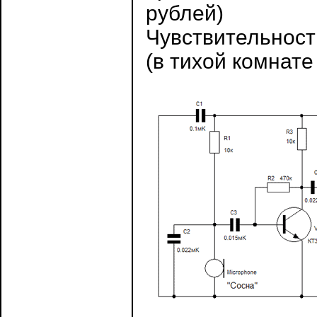
рублей)
Чувствительност
(в тихой комнат