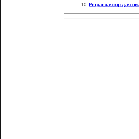
Ретранслятор для ни