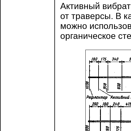
Активный вибрат
от траверсы. В 
можно использов
органическое стек