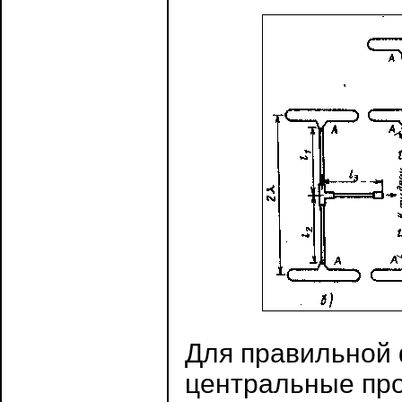
Для правильной 
центральные про