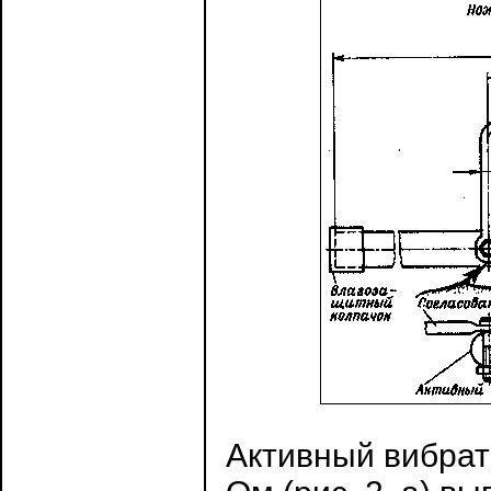
Активный вибрат