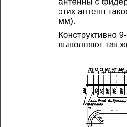
антенны с фидер
этих антенн тако
мм).
Конструктивно 9
выполняют так же