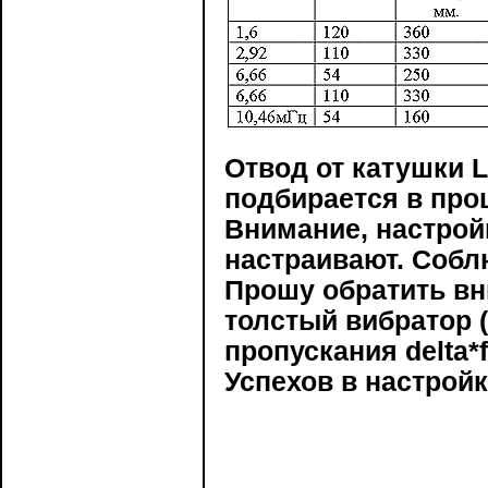
Отвод от катушки L
подбирается в про
Внимание, настрой
настраивают. Собл
Прошу обратить вн
толстый вибратор (
пропускания delta*f
Успехов в настройк