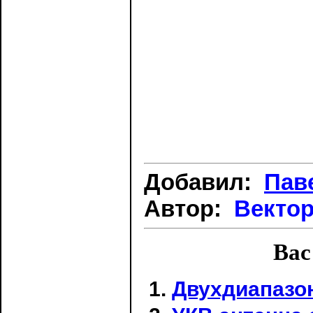
Добавил:
Пав
Автор:
Вектор
Вас
Двухдиапазо