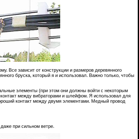
му. Все зависит от конструкции и размеров деревянного
янного бруска, который я и использовал. Важно только, чтобы
тальные элементы (при этом они должны войти с некоторым
 контакт между вибраторами и шлейфом. Я использовал для
 хороший контакт между двумя элементами. Медный провод
 даже при сильном ветре.