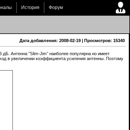
рналы
История
Форум
Дата добавления: 2008-02-19 | Просмотров: 15340
 дБ. Антенна "Slim-Jim" наиболее популярна но имеет
выход в увеличении коэффициента усиления антенны. Поэтому