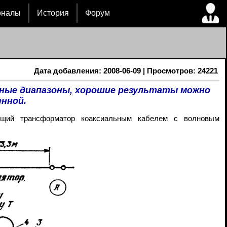
рналы
История
Форум
Дата добавления: 2008-06-09 | Просмотров: 24221
ные диапазоны, хорошие результаты можно
енной.
ующий трансформатор коаксиальным кабелем с волновым