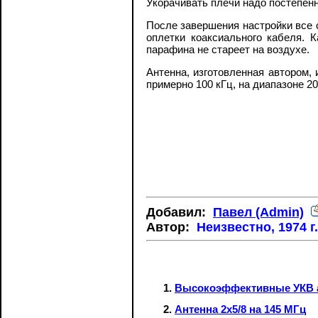
Укорачивать плечи надо постепенно
После завершения настройки все 
оплетки коаксиального кабеля. 
парафина не стареет на воздухе.
Антенна, изготовленная автором, 
примерно 100 кГц, на диапазоне 20 
Добавил:
Павел (Admin)
Автор:
Неизвестно, 1974 г
Высокоэффективные УКВ 
Антенна 2х5/8 на 145 МГц