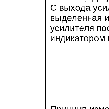
С выхода уси
выделенная и
усилителя пос
индикатором 