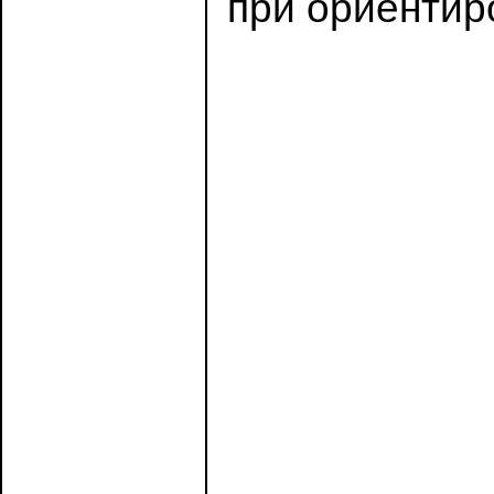
при ориентир