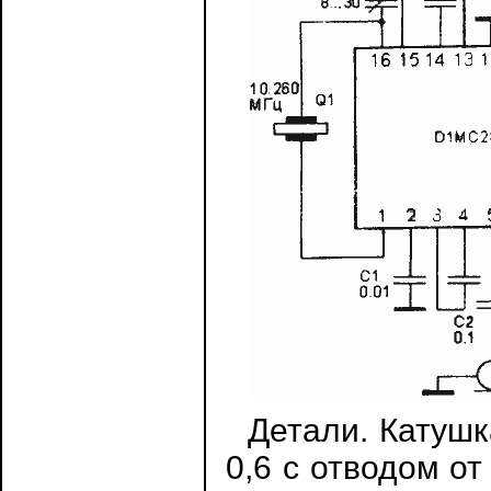
Детали. Катушка
0,6 с отводом от