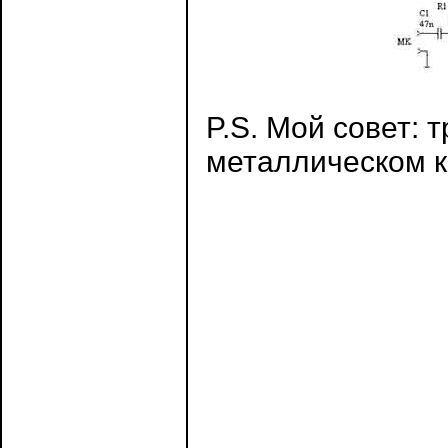
P.S. Мой совет: 
металлическом к