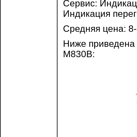
Сервис: Индикац
Индикация перег
Средняя цена: 8
Ниже приведена
M830B: