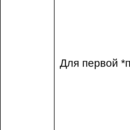
Для первой *