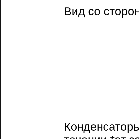
Вид со сторо
Конденсатор