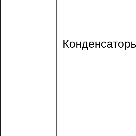
Конденсаторы