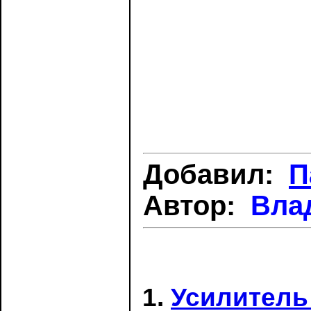
Добавил:
П
Автор:
Вла
Усилитель