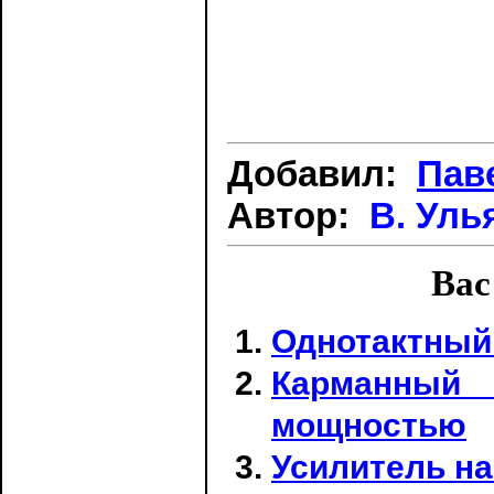
Добавил:
Пав
Автор:
В. Ул
Вас
Однотактный
Карманный
мощностью
Усилитель на