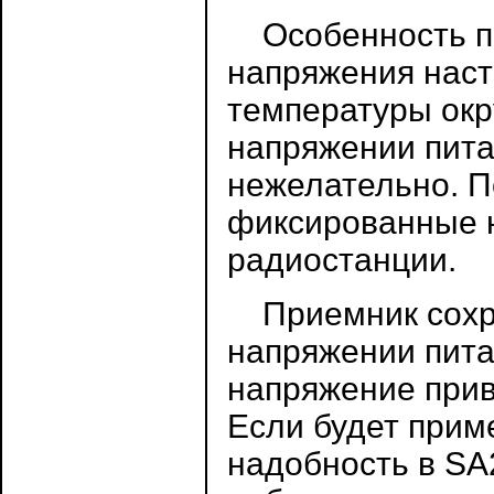
Особенность пр
напряжения наст
температуры окр
напряжении пита
нежелательно. П
фиксированные 
радиостанции.
Приемник сохра
напряжении пита
напряжение прив
Если будет прим
надобность в SA2