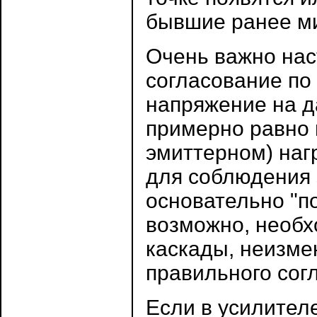
бывшие ранее м
Очень важно нас
согласование по
напряжение на д
примерно равно 
эмиттерном) наг
для соблюдения 
основательно "по
возможно, необ
каскады, неизме
правильного сог
Если в усилителе