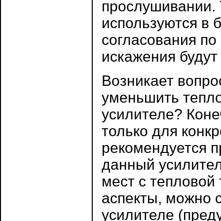
прослушивании. 
используются в 
согласования по
искажения будут
Возникает вопро
уменьшить тепло
усилителе? Коне
только для конк
рекомендуется п
данный усилител
мест с тепловой 
аспекты, можно 
усилителе (пред