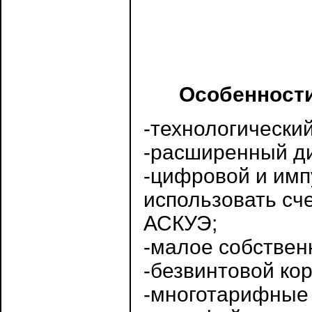
Особенности
-технологический
-расширенный ди
-цифровой и имп
использовать сче
АСКУЭ;
-малое собствен
-безвинтовой кор
-многотарифные