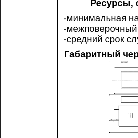
Ресурсы, 
-минимальная нар
-межповерочный 
-средний срок сл
Габаритный чер