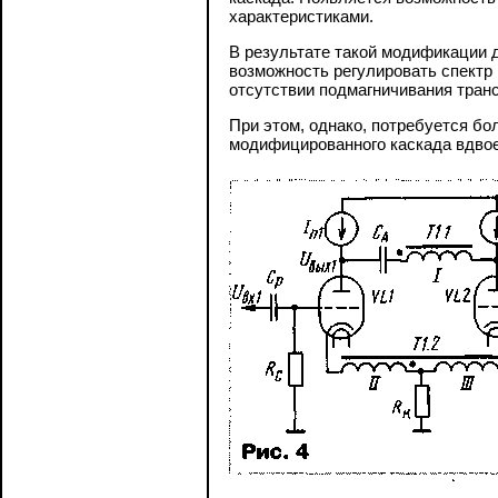
характеристиками.
В результате такой модификации 
возможность регулировать спектр
отсутствии подмагничивания тран
При этом, однако, потребуется бо
модифицированного каскада вдвое 