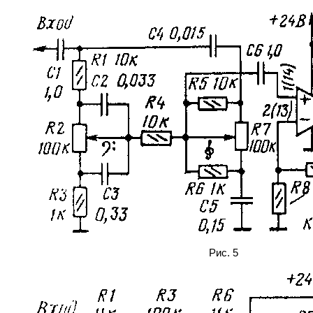
Рис. 5