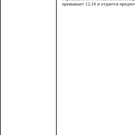
превышает 12,16 и отдается предп