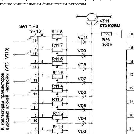
очтение минимальным финансовым затратам.