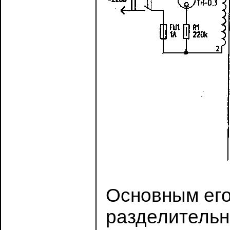
Основным его
разделительн