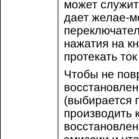
может служит
дает желае-м
переключател
нажатия на к
протекать ток
Чтобы не пов
восстановлен
(выбирается 
производить 
восстановлен