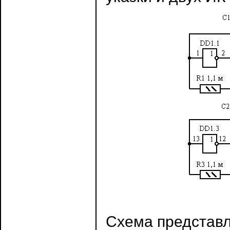
Схема представля