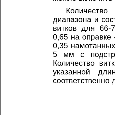
Количество ви
диапазона и сос
витков для 66-
0,65 на оправке
0,35 намотанных
5 мм с подстр
Количество вит
указанной дли
соответственно 