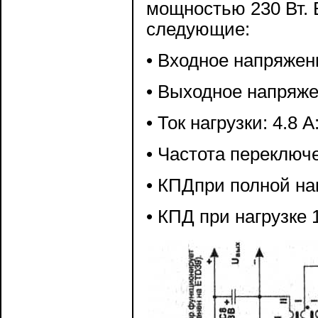
мощностью 230 Вт. 
следующие:
• Входное напряжени
• Выходное напряже
• Ток нагрузки: 4.8 А
• Частота переключе
• КПДпри полной на
• КПД при нагрузке 