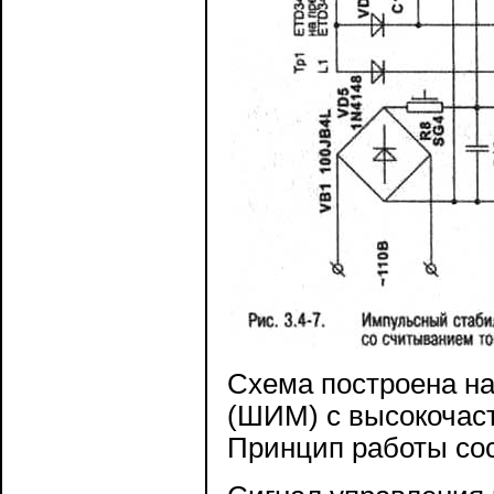
Схема построена на
(ШИМ) с высокочас
Принцип работы со