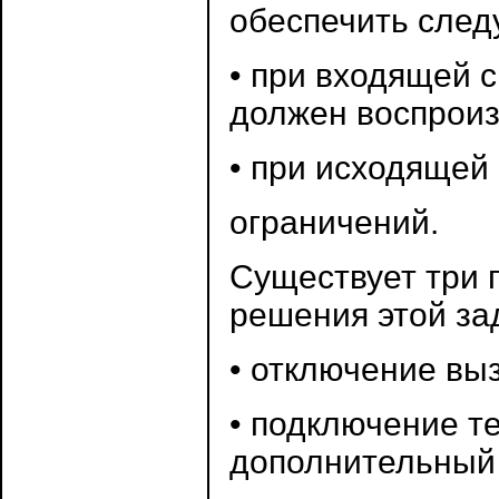
обеспечить сле
• при входящей 
должен воспроиз
• при исходящей
ограничений.
Существует три 
решения этой за
• отключение вы
• подключение т
дополнительный