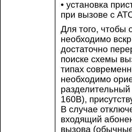
• установка прис
при вызове с АТС
Для того, чтобы 
необходимо вскр
достаточно пере
поиске схемы вы
типах современ
необходимо орие
разделительный 
160В), присутств
В случае отключ
входящий абонен
вызова (обычные