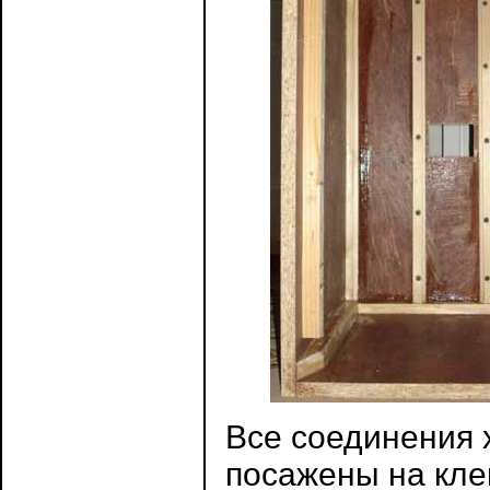
Все соединения 
посажены на кле