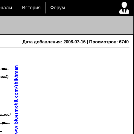
рналы
История
Форум
Дата добавления: 2008-07-16 | Просмотров: 6740