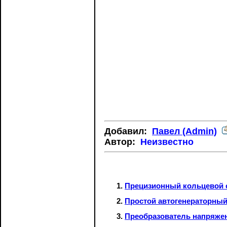
Добавил:
Павел (Admin)
Автор:
Неизвестно
Прецизионный кольцевой 
Простой автогенераторны
Преобразователь напряжени