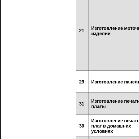
Изготовление мото
21
изделий
29
Изготовление панел
Изготовление печат
31
платы
Изготовление печат
30
плат в домашних
условиях