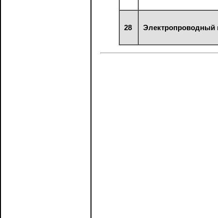
28
Электропроводный 