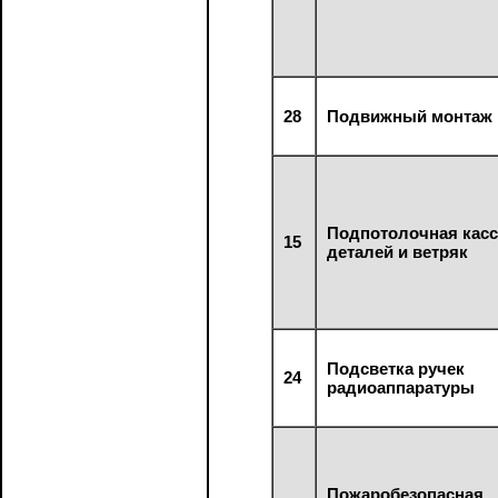
28
Подвижный монтаж
Подпотолочная касс
15
деталей и ветряк
Подсветка ручек
24
радиоаппаратуры
Пожаробезопасная