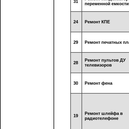
31
переменной емкости
24
Ремонт КПЕ
29
Ремонт печатных пл
Ремонт пультов ДУ
28
телевизоров
30
Ремонт фена
Ремонт шлейфа в
19
радиотелефоне