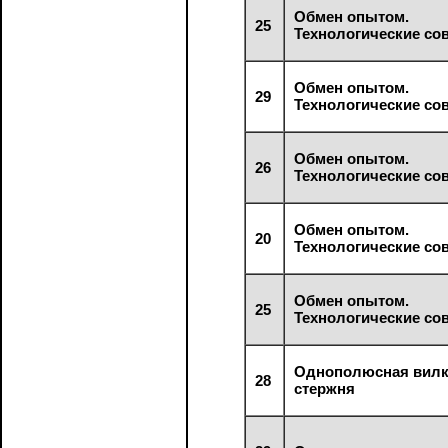
Обмен опытом.
25
Технологические со
Обмен опытом.
29
Технологические со
Обмен опытом.
26
Технологические со
Обмен опытом.
20
Технологические со
Обмен опытом.
25
Технологические со
Однополюсная вилк
28
стержня