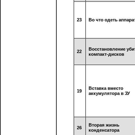
23
Во что одеть аппара
Восстановление уб
22
компакт-дисков
Вставка вместо
19
аккумулятора в ЗУ
Вторая жизнь
26
конденсатора