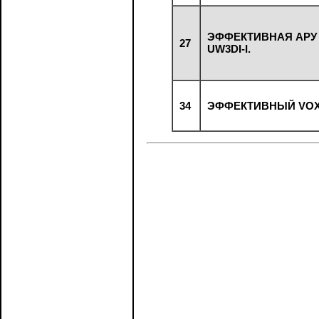
ЭФФЕКТИВНАЯ АРУ
27
UW3DI-I.
34
ЭФФЕКТИВНЫЙ VO