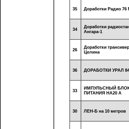
35
Доработки Радио 76
Доработки радиоста
34
Ангара-1
Доработки трансиве
26
Целина
36
ДОРАБОТКИ УРАЛ 8
ИМПУЛЬСНЫЙ БЛО
33
ПИТАНИЯ НА20 А
30
ЛЕН-Б на 10 метров