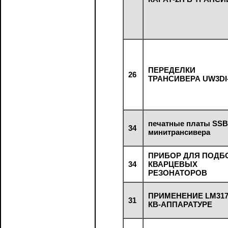
ПЕРЕДЕЛКИ
26
ТРАНСИВЕРА UW3DI-
печатные платы SSB
34
минитрансивера
ПРИБОР ДЛЯ ПОДБ
34
КВАРЦЕВЫХ
РЕЗОНАТОРОВ
ПРИМЕНЕНИЕ LM317
31
КВ-АППАРАТУРЕ