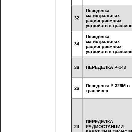
Переделка
магистральных
32
радиоприемных
устройств в трансив
Переделка
магистральных
34
радиоприемных
устройств в трансив
36
ПЕРЕДЕЛКА Р-143
Переделка Р-326М в
26
трансивер
ПЕРЕДЕЛКА
24
РАДИОСТАНЦИИ
КАРАТ-2Н В ТРАНСИ