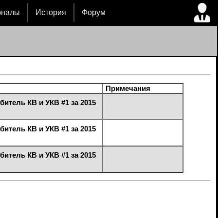
рналы
История
Форум
Примечания
итель КВ и УКВ #1 за 2015
итель КВ и УКВ #1 за 2015
итель КВ и УКВ #1 за 2015