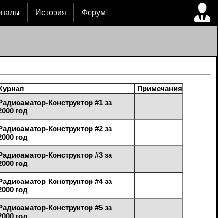
рналы
История
Форум
Журнал
Примечания
Радиоаматор-Конструктор #1 за
2000 год
Радиоаматор-Конструктор #2 за
2000 год
Радиоаматор-Конструктор #3 за
2000 год
Радиоаматор-Конструктор #4 за
2000 год
Радиоаматор-Конструктор #5 за
2000 год