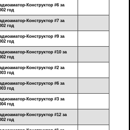
адиоаматор-Конструктор #6 за
002 год
адиоаматор-Конструктор #7 за
002 год
адиоаматор-Конструктор #9 за
002 год
адиоаматор-Конструктор #10 за
002 год
адиоаматор-Конструктор #2 за
003 год
адиоаматор-Конструктор #6 за
003 год
адиоаматор-Конструктор #3 за
004 год
адиоаматор-Конструктор #12 за
002 год