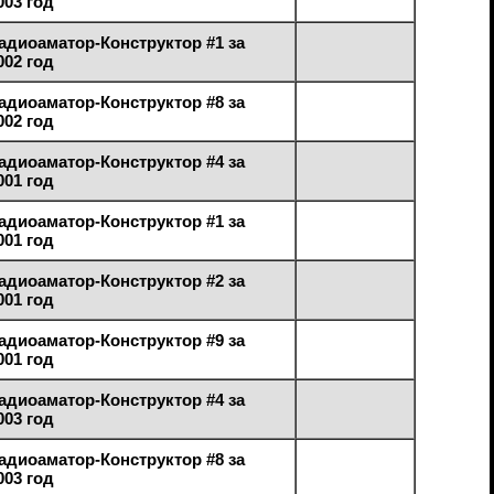
003 год
адиоаматор-Конструктор #1 за
002 год
адиоаматор-Конструктор #8 за
002 год
адиоаматор-Конструктор #4 за
001 год
адиоаматор-Конструктор #1 за
001 год
адиоаматор-Конструктор #2 за
001 год
адиоаматор-Конструктор #9 за
001 год
адиоаматор-Конструктор #4 за
003 год
адиоаматор-Конструктор #8 за
003 год