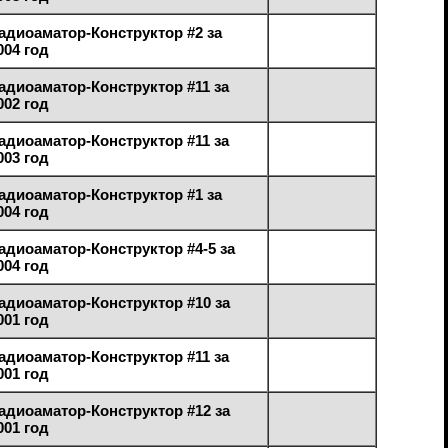
адиоаматор-Конструктор #2 за
004 год
адиоаматор-Конструктор #11 за
002 год
адиоаматор-Конструктор #11 за
003 год
адиоаматор-Конструктор #1 за
004 год
адиоаматор-Конструктор #4-5 за
004 год
адиоаматор-Конструктор #10 за
001 год
адиоаматор-Конструктор #11 за
001 год
адиоаматор-Конструктор #12 за
001 год