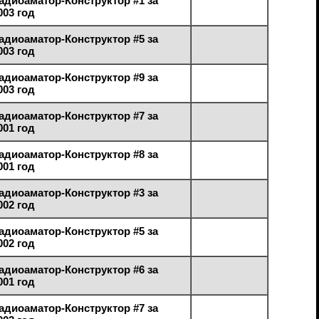
адиоаматор-Конструктор #1 за
003 год
адиоаматор-Конструктор #5 за
003 год
адиоаматор-Конструктор #9 за
003 год
адиоаматор-Конструктор #7 за
001 год
адиоаматор-Конструктор #8 за
001 год
адиоаматор-Конструктор #3 за
002 год
адиоаматор-Конструктор #5 за
002 год
адиоаматор-Конструктор #6 за
001 год
адиоаматор-Конструктор #7 за