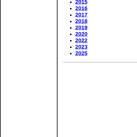
2015
2016
2017
2018
2019
2020
2022
2023
2025