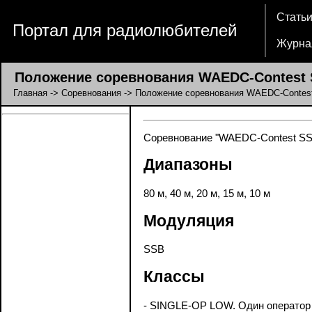
Стать
Портал для радиолюбителей
Журна
Положение соревнования WAEDC-Contest
Главная
->
Соревнования
-> Положение соревнования WAEDC-Contes
Соревнование "WAEDC-Contest SSB"
Диапазоны
80 м, 40 м, 20 м, 15 м, 10 м
Модуляция
SSB
Классы
- SINGLE-OP LOW. Один оператор 