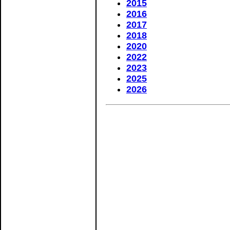
2015
2016
2017
2018
2020
2022
2023
2025
2026