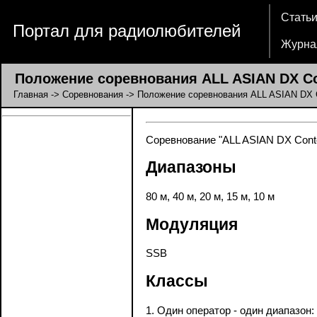
Стать
Портал для радиолюбителей
Журна
Положение соревнования ALL ASIAN DX Co
Главная
->
Соревнования
-> Положение соревнования ALL ASIAN DX 
Соревнование "ALL ASIAN DX Contes
Диапазоны
80 м, 40 м, 20 м, 15 м, 10 м
Модуляция
SSB
Классы
1. Один оператор - один диапазон: