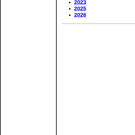
2023
2025
2026