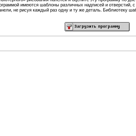
рограммой имеются шаблоны различных надписей и отверстий, 
нели, не рисуя каждый раз одну и ту же деталь. Библиотеку ш