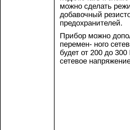
можно сделать режи
добавочный резисто
предохранителей.
Прибор можно допол
перемен- ного сетев
будет от 200 до 300
сетевое напряжение