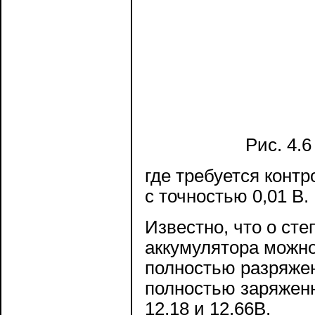
Рис. 4.
где требуется контр
с точностью 0,01 В.
Известно, что о ст
аккумулятора можно
полностью разряжен
полностью заряженно
12,18 и 12,66В.