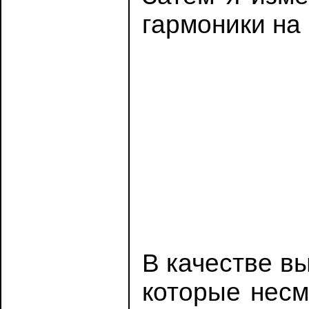
гармоники на
В качестве в
которые несм