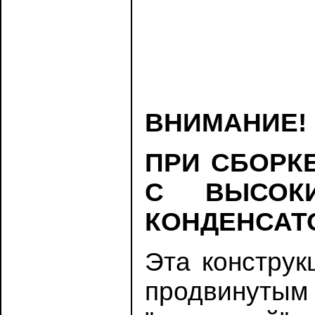
ВНИМАНИЕ!
ПРИ СБОРК
С ВЫСОКИ
КОНДЕНСАТО
Эта конструк
продвинутым 