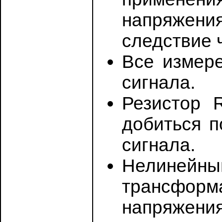
напряжения
следствие 
Все измере
сигнала.
Резистор 
добиться п
сигнала.
Нелинейны
трансформ
напряжени