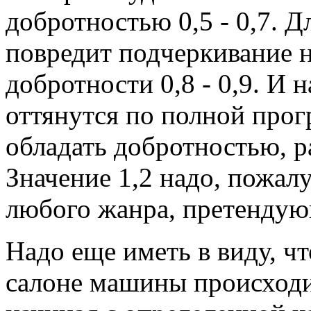
добротностью 0,5 - 0,7. 
повредит подчеркивание н
добротности 0,8 - 0,9. И 
оттянутся по полной прог
обладать добротностью, р
Значение 1,2 надо, пожал
любого жанра, претендую
Надо еще иметь в виду, чт
салоне машины происходи