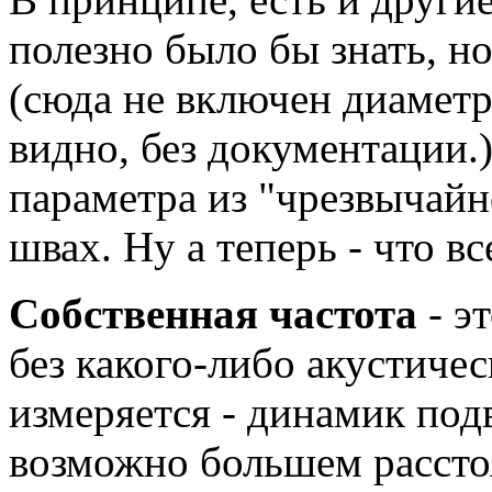
полезно было бы знать, но
(сюда не включен диаметр
видно, без документации.
параметра из "чрезвычайно
швах. Ну а теперь - что вс
Собственная частота
- э
без какого-либо акустиче
измеряется - динамик под
возможно большем расст