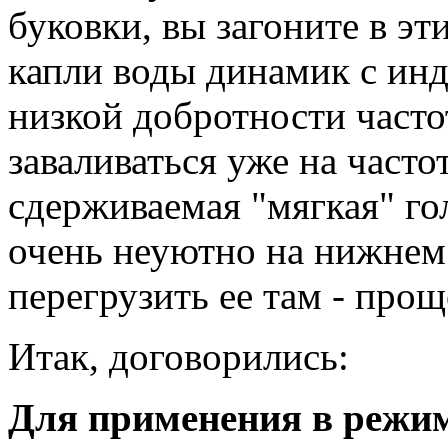
буковки, вы загоните в эт
капли воды динамик с ин
низкой добротности часто
заваливаться уже на частот
сдерживаемая "мягкая" гол
очень неуютно на нижнем
перегрузить ее там - прощ
Итак, договорились:
Для применения в режим