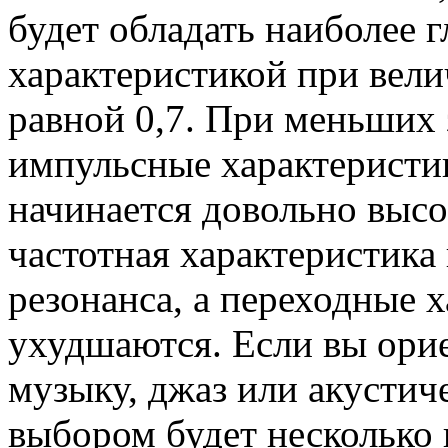
будет обладать наиболее 
характеристикой при вели
равной 0,7. При меньших
импульсные характеристик
начинается довольно высо
частотная характеристика
резонанса, а переходные 
ухудшаются. Если вы ори
музыку, джаз или акусти
выбором будет несколько