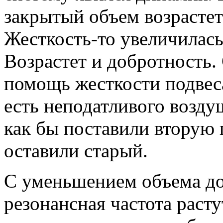
закрытый объем возрастет
Жесткость-то увеличилась,
Возрастет и добротность. 
помощь жесткости подвеса
есть неподатливого возд
как бы поставили вторую 
оставили старый.
С уменьшением объема до
резонансная частота расту