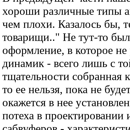
хороши различные типы а
чем плохи. Казалось бы, т
товарищи.." Не тут-то бы
оформление, в которое не
динамик - всего лишь с т
тщательности собранная к
то ее нельзя, пока не буд
окажется в нее установлен
потеха в проектировании 
сабвуферов - характерист