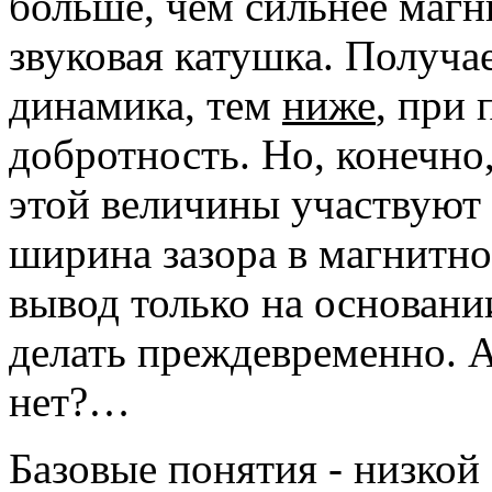
больше, чем сильнее магн
звуковая катушка. Получа
динамика, тем
ниже
, при 
добротность. Но, конечно
этой величины участвуют 
ширина зазора в магнитно
вывод только на основани
делать преждевременно. 
нет?…
Базовые понятия - низкой