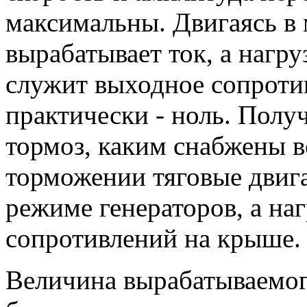
максимальны. Двигаясь в 
вырабатывает ток, а нагру
служит выходное сопротив
практически - ноль. Полу
тормоз, каким снабжены в
торможении тяговые двига
режиме генераторов, а наг
сопротивлений на крыше.
Величина вырабатываемого