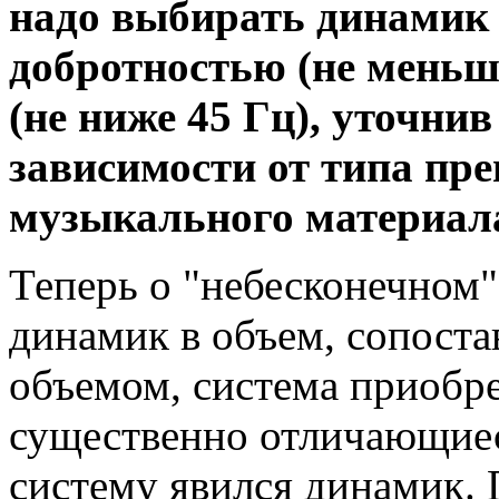
надо выбирать динамик 
добротностью (не меньше
(не ниже 45 Гц), уточнив
зависимости от типа пр
музыкального материала
Теперь о "небесконечном"
динамик в объем, сопоста
объемом, система приобре
существенно отличающиеся
систему явился динамик. 