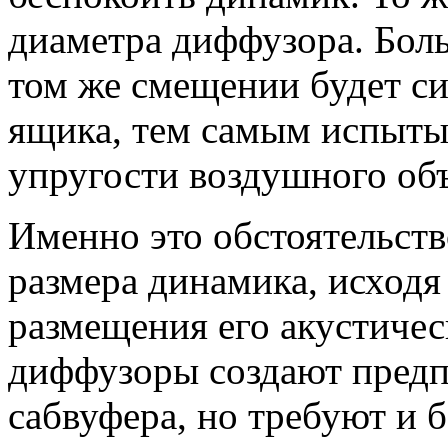
диаметра диффузора. Бол
том же смещении будет си
ящика, тем самым испыты
упругости воздушного об
Именно это обстоятельств
размера динамика, исходя
размещения его акустиче
диффузоры создают предп
сабвуфера, но требуют и 