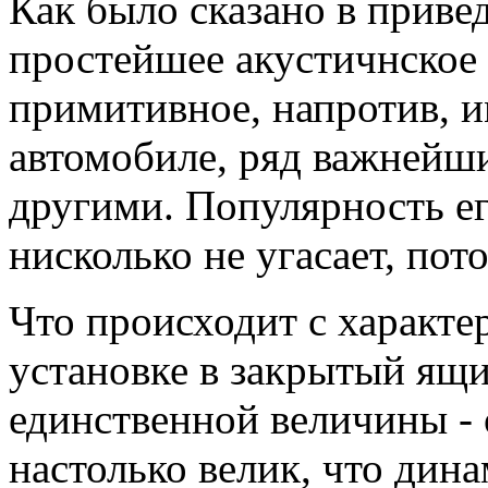
Как было сказано в приве
простейшее акустичнское 
примитивное, напротив, и
автомобиле, ряд важнейш
другими. Популярность е
нисколько не угасает, пот
Что происходит с характ
установке в закрытый ящи
единственной величины - 
настолько велик, что дина