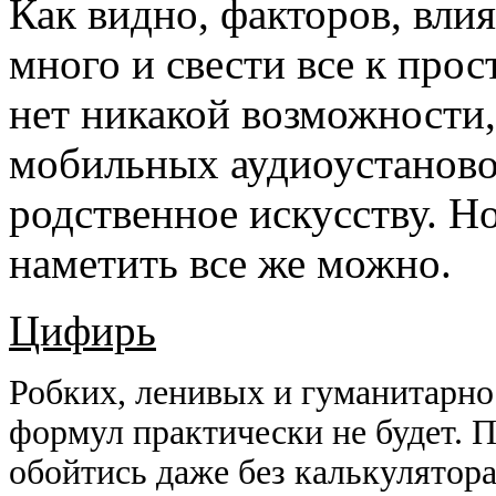
Как видно, факторов, вли
много и свести все к про
нет никакой возможности,
мобильных аудиоустаново
родственное искусству. 
наметить все же можно.
Цифирь
Робких, ленивых и гуманитарно
формул практически не будет. 
обойтись даже без калькулятора