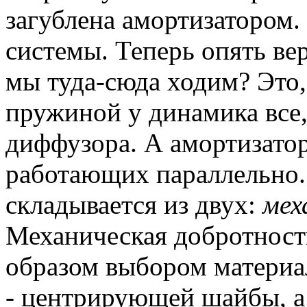
загублена амортизатором.
системы. Теперь опять ве
мы туда-сюда ходим? Это
пружиной у динамика все, 
диффузора. А амортизатор
работающих параллельно.
складывается из двух:
мех
Механическая добротност
образом выбором материа
- центрирующей шайбы, а 