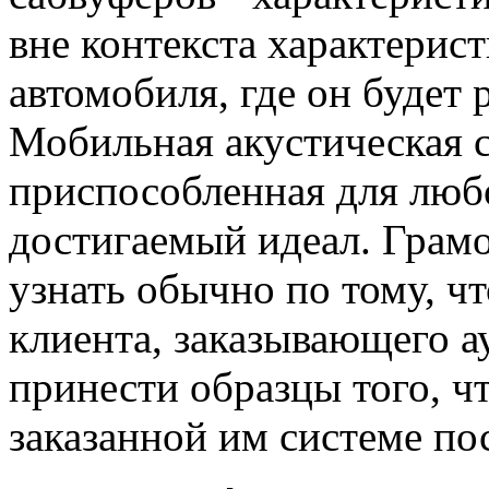
вне контекста характерис
автомобиля, где он будет 
Мобильная акустическая с
приспособленная для люб
достигаемый идеал. Грам
узнать обычно по тому, чт
клиента, заказывающего а
принести образцы того, ч
заказанной им системе по