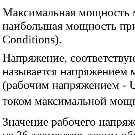
Максимальная мощность м
наибольшая мощность при 
Conditions).
Напряжение, соответству
называется напряжением
(рабочим напряжением - 
током максимальной мощн
Значение рабочего напряж