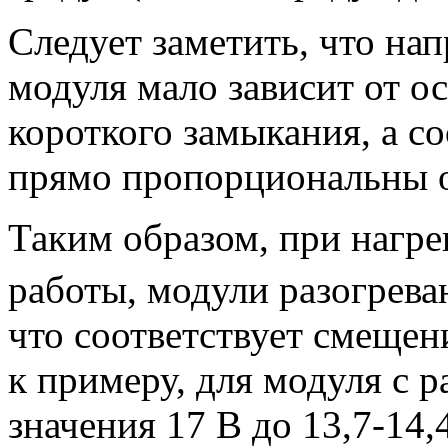
Следует заметить, что на
модуля мало зависит от ос
короткого замыкания, а со
прямо пропорциональны 
Таким образом, при нагре
работы, модули разогрева
что соответствует смещен
к примеру, для модуля с 
значения 17 В до 13,7-14,4