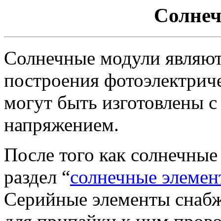
Солнеч
Солнечные модули являют
построения фотоэлектрич
могут быть изготовлены 
напряжением.
После того как солнечные
раздел “
солнечные элемен
Серийные элементы снаб