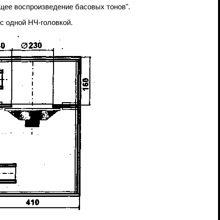
ющее воспроизведение басовых тонов".
с одной НЧ-головкой.