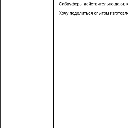
Сабвуферы действительно дают, ка
Хочу поделиться опытом изготовл