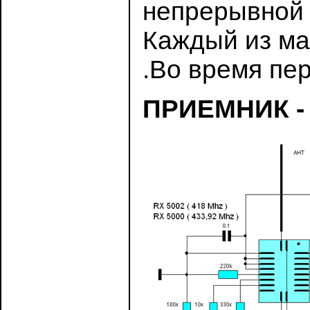
непрерывной 
Каждый из ма
.Во время пер
ПРИЕМНИК -