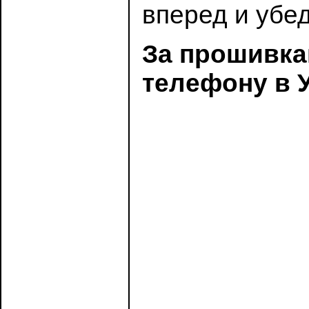
вперед и убед
За прошивка
телефону в У