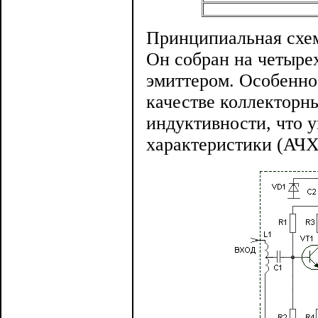
Принципиальная схем
Он собран на четыре
эмиттером. Особенно
качестве коллекторн
индуктивности, что 
характеристики (АЧХ