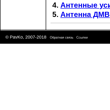
Антенные ус
Антенна ДМВ
© PavKo, 2007-2018
Обратная связь
Ссылки