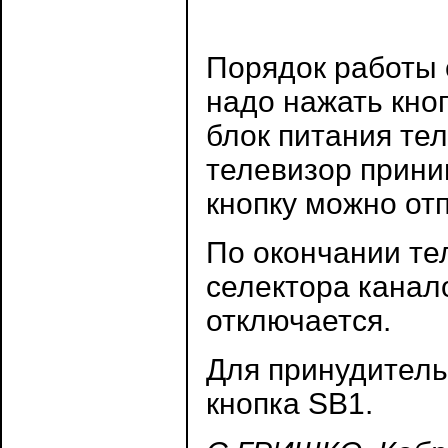
Порядок работы 
надо нажать кноп
блок питания тел
телевизор прини
кнопку можно отп
По окончании те
селектора канало
отключается.
Для принудитель
кнопка SB1.