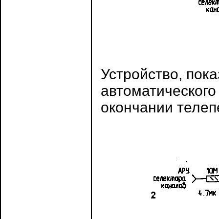
Устройство, пока
автоматического
окончании телеп