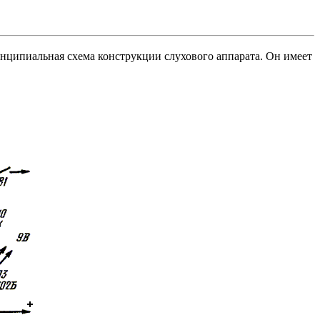
инципиальная схема конструкции слухового аппарата. Он имеет