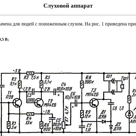
Слуховой аппарат
начена для людей с пониженным слухом. На рис. 1 приведена пр
,5 В;