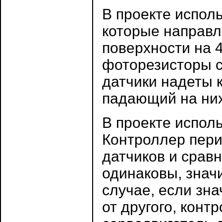
В проекте испол
которые направл
поверхности на 4
фоторезисторы с
датчики надеты к
падающий на ни
В проекте исполь
Контроллер пери
датчиков и сравн
одинаковы, знач
случае, если зна
от другого, конт