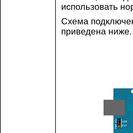
использовать но
Схема подключен
приведена ниже.