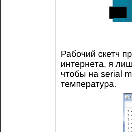
Рабочий скетч пр
интернета, я ли
чтобы на serial 
температура.