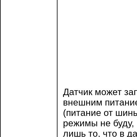
Датчик может за
внешним питание
(питание от шины
режимы не буду,
лишь то, что в 