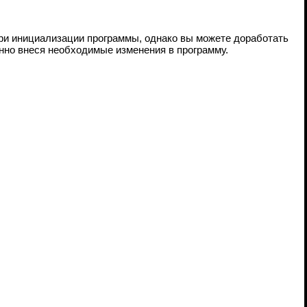
ри инициализации программы, однако вы можете доработать
енно внеся необходимые изменения в программу.