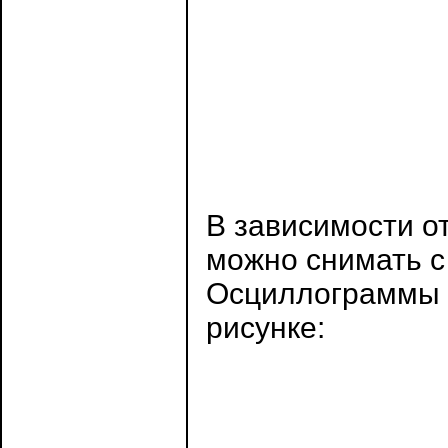
В зависимости о
можно снимать с
Осциллограммы 
рисунке: