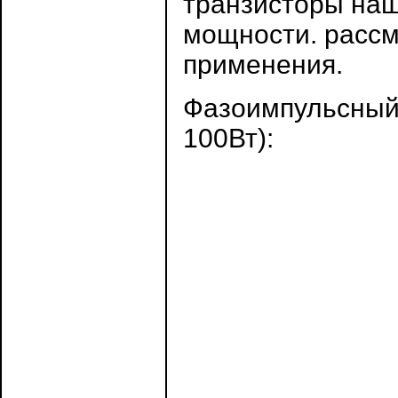
транзисторы наш
мощности. рассм
применения.
Фазоимпульсный 
100Вт):