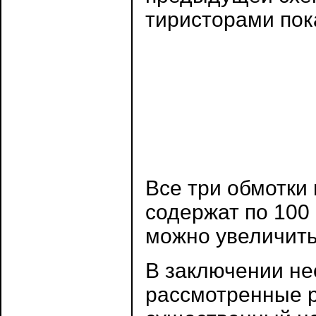
тиристорами пок
Все три обмотки
содержат по 100
можно увеличить
В заключении не
рассмотренные 