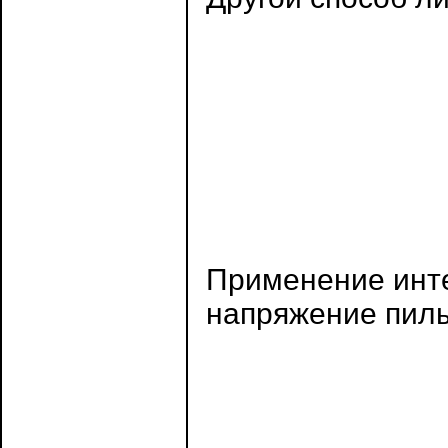
Применение инте
напряжение пилы