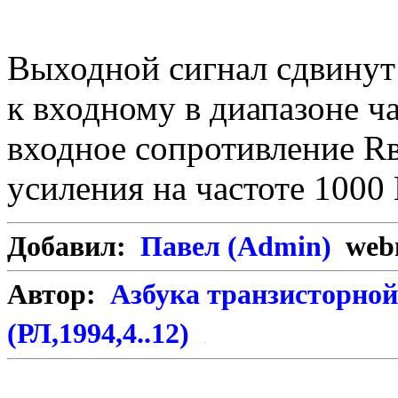
Выходной сигнал сдвинут
к входному в диапазоне ча
входное сопротивление 
усиления на частоте 1000 
Добавил:
Павел (Admin)
webm
Автор:
Азбука транзисторной
(РЛ,1994,4..12)