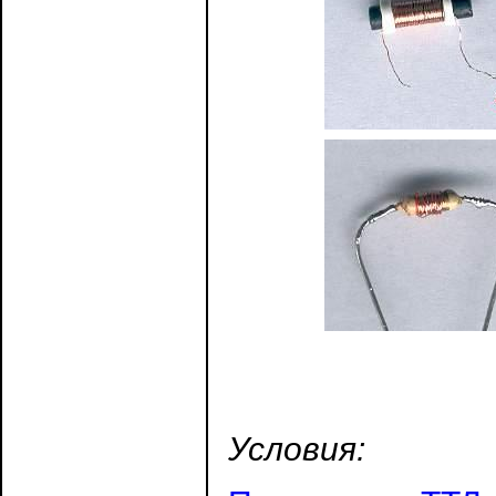
Условия: